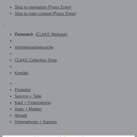
Skip to navigation (Press Enter)
Skip to main content (Press Enter)
Österreich
(CLAAS Weltweit)
Vertriebspartnersuche
CLAAS Collection Shop
Kontakt
Produkte
Service + Teile
Kauf + Finanzierung
Apps + Medien
Aktuell
Unternehmen + Karriere