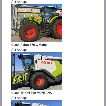
Auf Anfrage
Claas Axion 870 C-Matic
Auf Anfrage
Claas TRION 660 MONTANA
Auf Anfrage