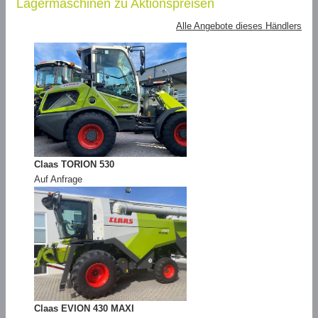
Lagermaschinen zu Aktionspreisen
Alle Angebote dieses Händlers
Claas TORION 530
Auf Anfrage
Claas EVION 430 MAXI