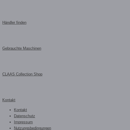
Händler finden
Gebrauchte Maschinen
CLAAS Collection Shop
Kontakt
Kontakt
Datenschutz
Impressum
Nutzungsbedingungen