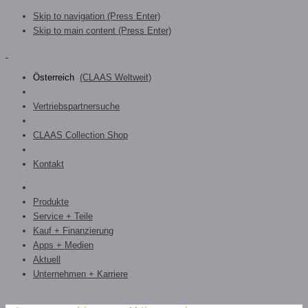
Skip to navigation (Press Enter)
Skip to main content (Press Enter)
Österreich
(CLAAS Weltweit)
Vertriebspartnersuche
CLAAS Collection Shop
Kontakt
Produkte
Service + Teile
Kauf + Finanzierung
Apps + Medien
Aktuell
Unternehmen + Karriere