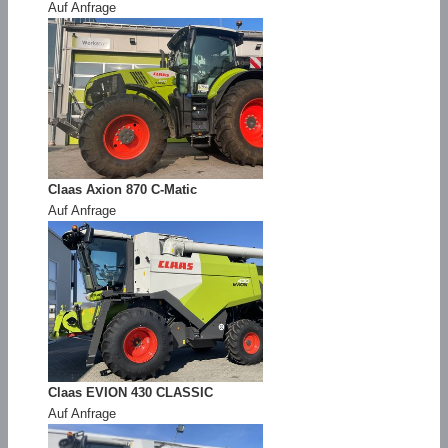
Auf Anfrage
Claas Axion 870 C-Matic
Auf Anfrage
Claas EVION 430 CLASSIC
Auf Anfrage