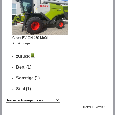
Claas EVION 430 MAXI
Auf Anfrage
zurück
Berti (1)
Sonstige (1)
Stihl (1)
Treffer 1 - 3 von 3