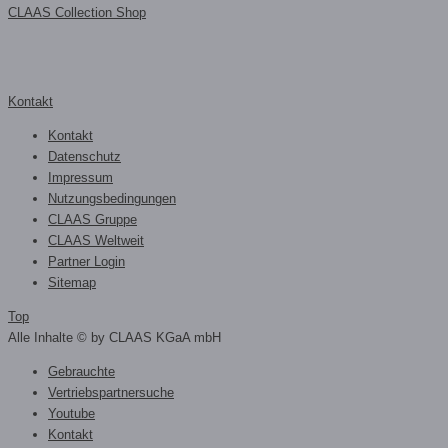
CLAAS Collection Shop
Kontakt
Kontakt
Datenschutz
Impressum
Nutzungsbedingungen
CLAAS Gruppe
CLAAS Weltweit
Partner Login
Sitemap
Top
Alle Inhalte © by CLAAS KGaA mbH
Gebrauchte
Vertriebspartnersuche
Youtube
Kontakt