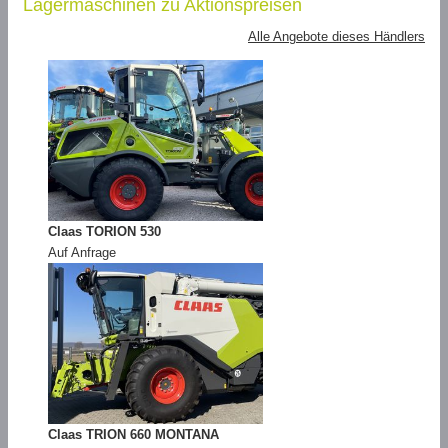
Lagermaschinen zu Aktionspreisen
Alle Angebote dieses Händlers
Claas TORION 530
Auf Anfrage
Claas TRION 660 MONTANA