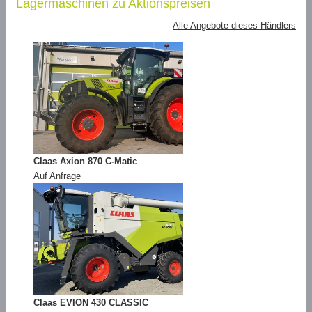
Lagermaschinen zu Aktionspreisen
Alle Angebote dieses Händlers
Claas Axion 870 C-Matic
Auf Anfrage
Claas EVION 430 CLASSIC