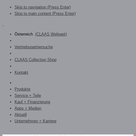
Skip to navigation (Press Enter)
Skip to main content (Press Enter)
Österreich
(CLAAS Weltweit)
Vertriebspartnersuche
CLAAS Collection Shop
Kontakt
Produkte
Service + Teile
Kauf + Finanzierung
Apps + Medien
Aktuell
Unternehmen + Karriere