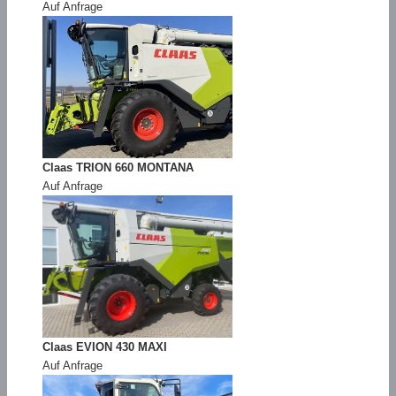
Auf Anfrage
Claas TRION 660 MONTANA
Auf Anfrage
Claas EVION 430 MAXI
Auf Anfrage