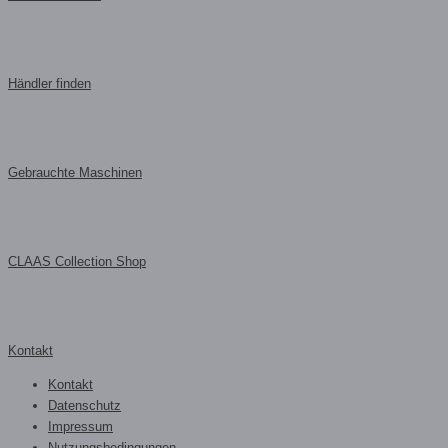
Händler finden
Gebrauchte Maschinen
CLAAS Collection Shop
Kontakt
Kontakt
Datenschutz
Impressum
Nutzungsbedingungen