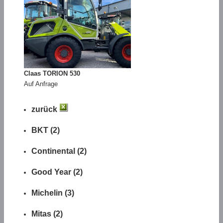
Claas TORION 530
Auf Anfrage
zurück
BKT (2)
Continental (2)
Good Year (2)
Michelin (3)
Mitas (2)