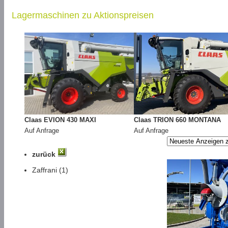
Lagermaschinen zu Aktionspreisen
Claas EVION 430 MAXI
Claas TRION 660 MONTANA
Auf Anfrage
Auf Anfrage
zurück
Zaffrani (1)