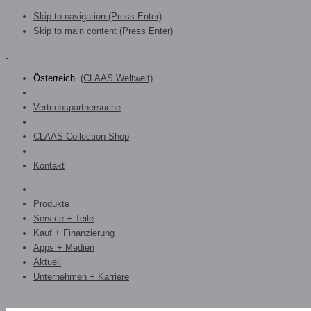
Skip to navigation (Press Enter)
Skip to main content (Press Enter)
Österreich
(CLAAS Weltweit)
Vertriebspartnersuche
CLAAS Collection Shop
Kontakt
Produkte
Service + Teile
Kauf + Finanzierung
Apps + Medien
Aktuell
Unternehmen + Karriere