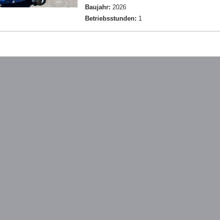
Baujahr:
2026
Betriebsstunden:
1