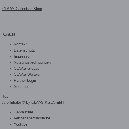
CLAAS Collection Shop
Kontakt
Kontakt
Datenschutz
Impressum
Nutzungsbedingungen
CLAAS Gruppe
CLAAS Weltweit
Partner Login
Sitemap
Top
Alle Inhalte © by CLAAS KGaA mbH
Gebrauchte
Vertriebspartnersuche
Youtube