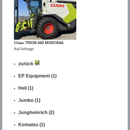
Claas TRION 660 MONTANA
Auf Anfrage
zurück
EP Equipment (1)
Heli (1)
Jumbo (1)
Jungheinrich (2)
Komatsu (1)