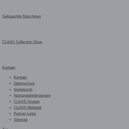
Gebrauchte Maschinen
CLAAS Collection Shop
Kontakt
Kontakt
Datenschutz
Impressum
Nutzungsbedingungen
CLAAS Gruppe
CLAAS Weltweit
Partner Login
Sitemap