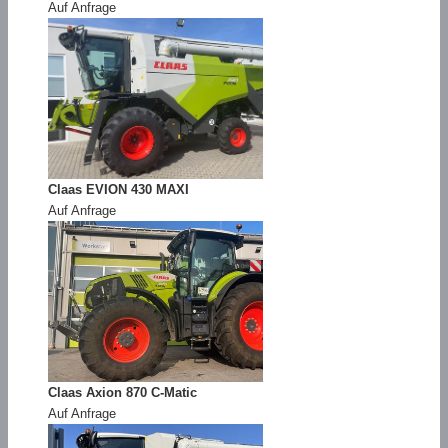
Auf Anfrage
Claas EVION 430 MAXI
Auf Anfrage
Claas Axion 870 C-Matic
Auf Anfrage