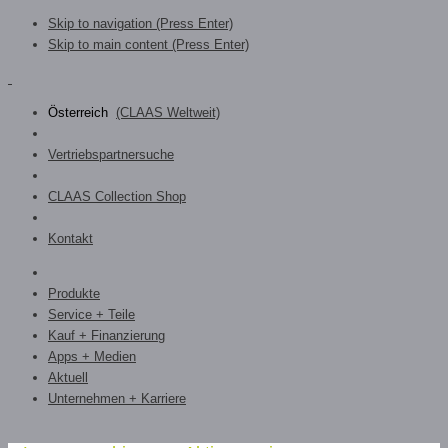
Skip to navigation (Press Enter)
Skip to main content (Press Enter)
Österreich
(CLAAS Weltweit)
Vertriebspartnersuche
CLAAS Collection Shop
Kontakt
Produkte
Service + Teile
Kauf + Finanzierung
Apps + Medien
Aktuell
Unternehmen + Karriere