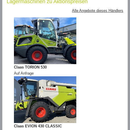
Lagermaschinen zu Aktionspreisen
Alle Angebote dieses Händlers
Claas TORION 530
Auf Anfrage
Claas EVION 430 CLASSIC