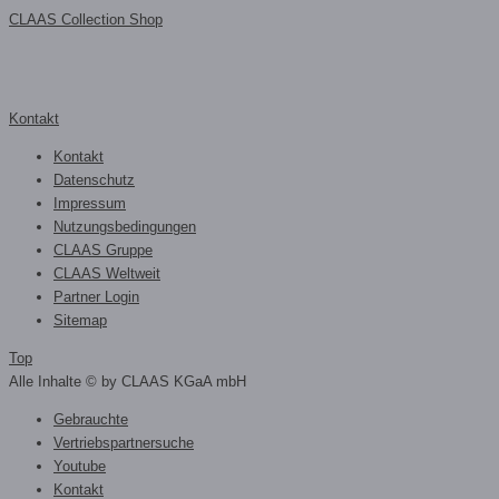
CLAAS Collection Shop
Kontakt
Kontakt
Datenschutz
Impressum
Nutzungsbedingungen
CLAAS Gruppe
CLAAS Weltweit
Partner Login
Sitemap
Top
Alle Inhalte © by CLAAS KGaA mbH
Gebrauchte
Vertriebspartnersuche
Youtube
Kontakt