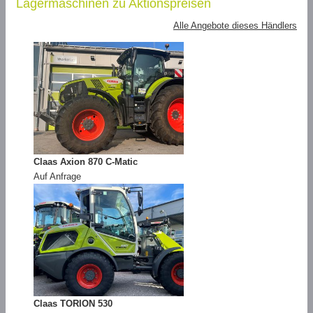
Lagermaschinen zu Aktionspreisen
Alle Angebote dieses Händlers
Claas Axion 870 C-Matic
Auf Anfrage
Claas TORION 530