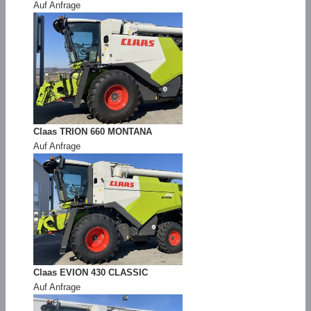
Auf Anfrage
Claas TRION 660 MONTANA
Auf Anfrage
Claas EVION 430 CLASSIC
Auf Anfrage