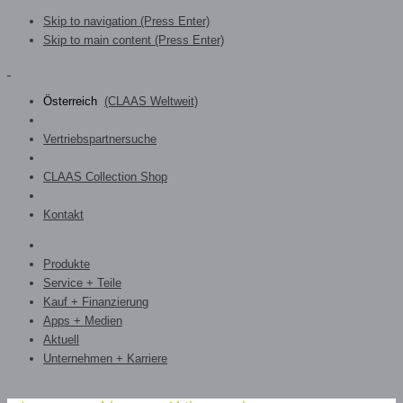
Skip to navigation (Press Enter)
Skip to main content (Press Enter)
Österreich
(CLAAS Weltweit)
Vertriebspartnersuche
CLAAS Collection Shop
Kontakt
Produkte
Service + Teile
Kauf + Finanzierung
Apps + Medien
Aktuell
Unternehmen + Karriere