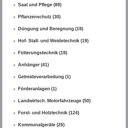
Saat und Pflege (89)
Pflanzenschutz (30)
Düngung und Beregnung (19)
Hof- Stall- und Weidetechnik (19)
Fütterungstechnik (19)
Anhänger (41)
Getreideverarbeitung (1)
Förderanlagen (1)
Landwirtsch. Motorfahrzeuge (50)
Forst- und Holztechnik (124)
Kommunalgeräte (26)