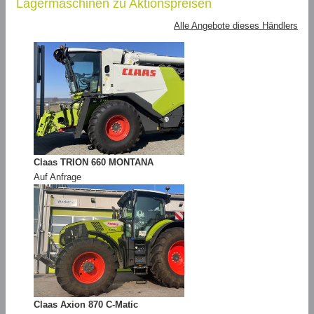
Lagermaschinen zu Aktionspreisen
Alle Angebote dieses Händlers
Claas TRION 660 MONTANA
Auf Anfrage
Claas Axion 870 C-Matic