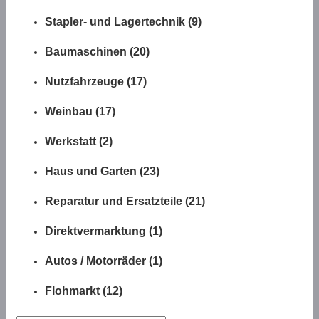
Stapler- und Lagertechnik (9)
Baumaschinen (20)
Nutzfahrzeuge (17)
Weinbau (17)
Werkstatt (2)
Haus und Garten (23)
Reparatur und Ersatzteile (21)
Direktvermarktung (1)
Autos / Motorräder (1)
Flohmarkt (12)