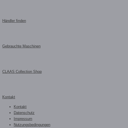
Händler finden
Gebrauchte Maschinen
CLAAS Collection Shop
Kontakt
Kontakt
Datenschutz
Impressum
Nutzungsbedingungen