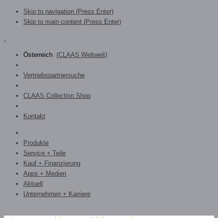
Skip to navigation (Press Enter)
Skip to main content (Press Enter)
Österreich
(CLAAS Weltweit)
Vertriebspartnersuche
CLAAS Collection Shop
Kontakt
Produkte
Service + Teile
Kauf + Finanzierung
Apps + Medien
Aktuell
Unternehmen + Karriere