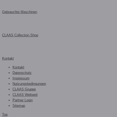
Gebrauchte Maschinen
CLAAS Collection Shop
Kontakt
Kontakt
Datenschutz
Impressum
Nutzungsbedingungen
CLAAS Gruppe
CLAAS Weltweit
Partner Login
Sitemap
Top