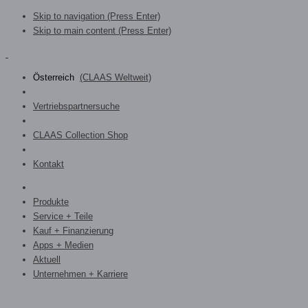
Skip to navigation (Press Enter)
Skip to main content (Press Enter)
Österreich
(CLAAS Weltweit)
Vertriebspartnersuche
CLAAS Collection Shop
Kontakt
Produkte
Service + Teile
Kauf + Finanzierung
Apps + Medien
Aktuell
Unternehmen + Karriere