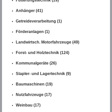
Fütterungstechnik (19)
Anhänger (41)
Getreideverarbeitung (1)
Förderanlagen (1)
Landwirtsch. Motorfahrzeuge (49)
Forst- und Holztechnik (124)
Kommunalgeräte (26)
Stapler- und Lagertechnik (9)
Baumaschinen (19)
Nutzfahrzeuge (17)
Weinbau (17)