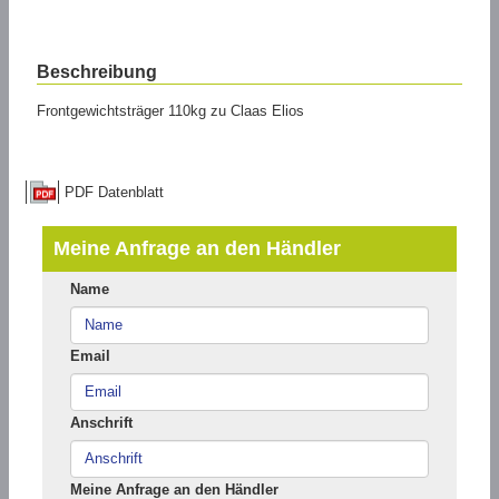
Beschreibung
Frontgewichtsträger 110kg zu Claas Elios
PDF Datenblatt
Meine Anfrage an den Händler
Name
Email
Anschrift
Meine Anfrage an den Händler