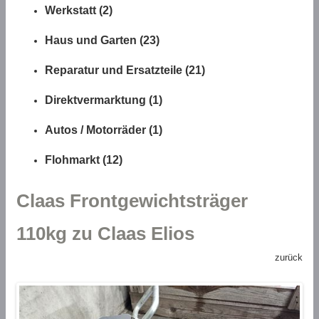
Werkstatt (2)
Haus und Garten (23)
Reparatur und Ersatzteile (21)
Direktvermarktung (1)
Autos / Motorräder (1)
Flohmarkt (12)
Claas Frontgewichtsträger
110kg zu Claas Elios
zurück