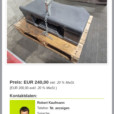
Preis: EUR 240,00
inkl. 20 % MwSt.
(EUR 200,00
exkl. 20 % MwSt.
)
Kontaktdaten:
Robert Kaufmann
Telefon:
Nr. anzeigen
Sprache: