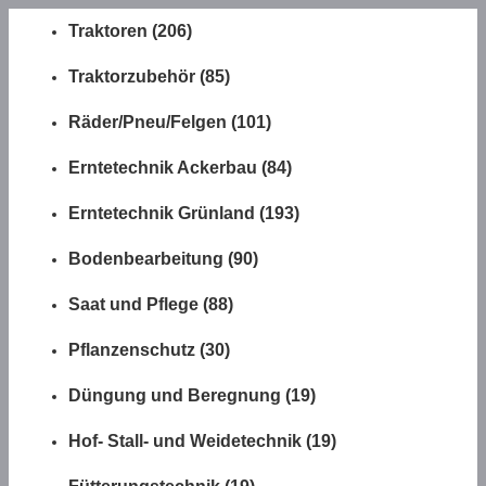
Traktoren (206)
Traktorzubehör (85)
Räder/Pneu/Felgen (101)
Erntetechnik Ackerbau (84)
Erntetechnik Grünland (193)
Bodenbearbeitung (90)
Saat und Pflege (88)
Pflanzenschutz (30)
Düngung und Beregnung (19)
Hof- Stall- und Weidetechnik (19)