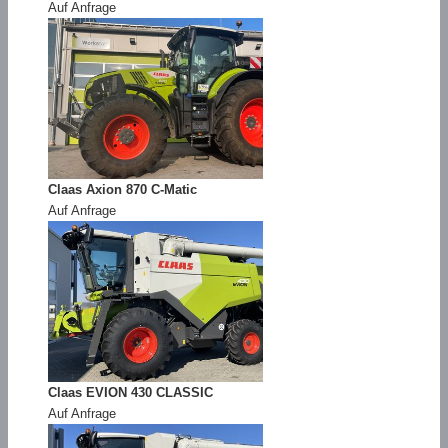
Auf Anfrage
Claas Axion 870 C-Matic
Auf Anfrage
Claas EVION 430 CLASSIC
Auf Anfrage