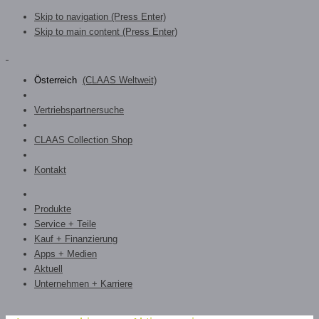
Skip to navigation (Press Enter)
Skip to main content (Press Enter)
Österreich
(CLAAS Weltweit)
Vertriebspartnersuche
CLAAS Collection Shop
Kontakt
Produkte
Service + Teile
Kauf + Finanzierung
Apps + Medien
Aktuell
Unternehmen + Karriere