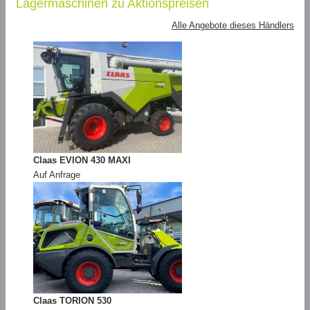
Lagermaschinen zu Aktionspreisen
Alle Angebote dieses Händlers
Claas EVION 430 MAXI
Auf Anfrage
Claas TORION 530