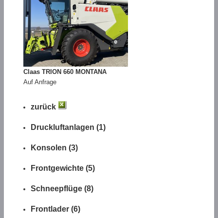
Claas TRION 660 MONTANA
Auf Anfrage
zurück
Druckluftanlagen (1)
Konsolen (3)
Frontgewichte (5)
Schneepflüge (8)
Frontlader (6)