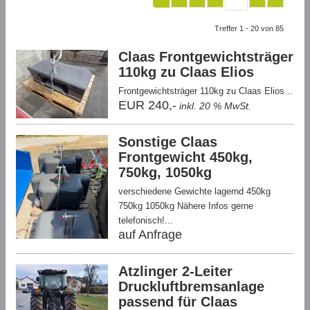
Treffer 1 - 20 von 85
Claas Frontgewichtsträger
110kg zu Claas Elios
Frontgewichtsträger 110kg zu Claas Elios...
EUR 240,-
inkl. 20 % MwSt.
Sonstige Claas
Frontgewicht 450kg,
750kg, 1050kg
verschiedene Gewichte lagernd 450kg
750kg 1050kg Nähere Infos gerne
telefonisch!...
auf Anfrage
Atzlinger 2-Leiter
Druckluftbremsanlage
passend für Claas