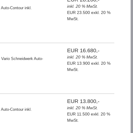
inkl. 20 % MwSt.
Auto-Contour inkl.
EUR 23.500 exkl. 20 %
MwSt.
EUR 16.680,-
inkl. 20 % MwSt.
 Vario Schneidwerk Auto-
EUR 13.900 exkl. 20 %
MwSt.
EUR 13.800,-
inkl. 20 % MwSt.
Auto-Contour inkl.
EUR 11.500 exkl. 20 %
MwSt.