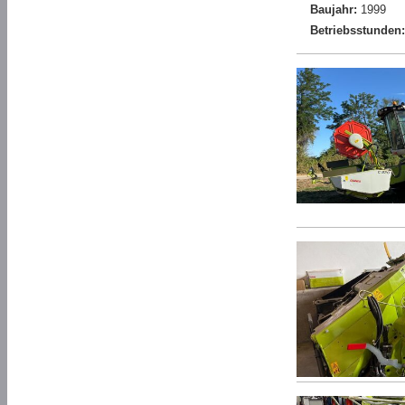
Baujahr:
1999
Betriebsstunden