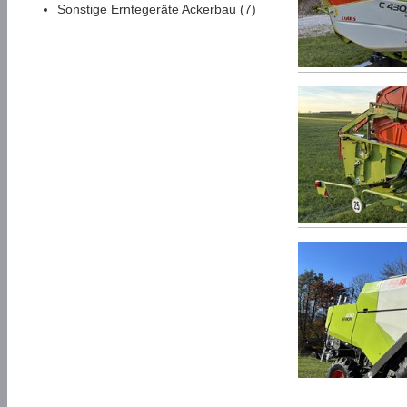
Sonstige Erntegeräte Ackerbau (7)