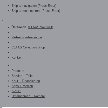
Skip to navigation (Press Enter)
Skip to main content (Press Enter)
Österreich
(CLAAS Weltweit)
Vertriebspartnersuche
CLAAS Collection Shop
Kontakt
Produkte
Service + Teile
Kauf + Finanzierung
Apps + Medien
Aktuell
Unternehmen + Karriere