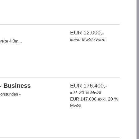
EUR 12.000,-
keine MwSt./Verm.
eite 4,3m...
- Business
EUR 176.400,-
inkl. 20 % MwSt.
orstunden -
EUR 147.000 exkl. 20 %
MwSt.