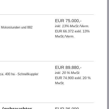
EUR 75.000,-
inkl. 13% MwSt./Verm.
Motorstunden und 882
EUR 66.372 exkl. 13%
MwSt./Verm.
EUR 89.880,-
inkl. 20 % MwSt.
 ca. 400 ha - Schnellkuppler
EUR 74.900 exkl. 20 %
MwSt.