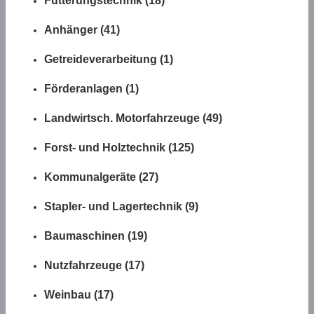
Fütterungstechnik (18)
Anhänger (41)
Getreideverarbeitung (1)
Förderanlagen (1)
Landwirtsch. Motorfahrzeuge (49)
Forst- und Holztechnik (125)
Kommunalgeräte (27)
Stapler- und Lagertechnik (9)
Baumaschinen (19)
Nutzfahrzeuge (17)
Weinbau (17)