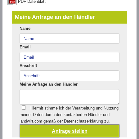
PDF Datenblatt
Meine Anfrage an den Händler
Name
Email
Anschrift
Meine Anfrage an den Händler
Hiermit stimme ich der Verarbeitung und Nutzung
meiner Daten durch den kontaktierten Händler und
landwirt.com gemäß der
Datenschutzerklärung
zu.