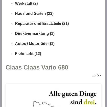
Werkstatt (2)
Haus und Garten (23)
Reparatur und Ersatzteile (21)
Direktvermarktung (1)
Autos / Motorräder (1)
Flohmarkt (12)
Claas Claas Vario 680
zurück