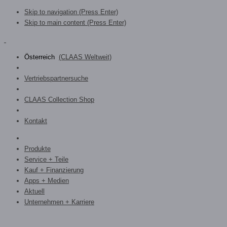
Skip to navigation (Press Enter)
Skip to main content (Press Enter)
Österreich
(CLAAS Weltweit)
Vertriebspartnersuche
CLAAS Collection Shop
Kontakt
Produkte
Service + Teile
Kauf + Finanzierung
Apps + Medien
Aktuell
Unternehmen + Karriere