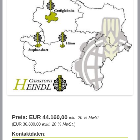
Preis: EUR 44.160,00
inkl. 20 % MwSt.
(EUR 36.800,00
exkl. 20 % MwSt.
)
Kontaktdaten: