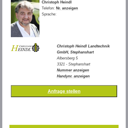
Christoph Heindl
Telefon:
Nr. anzeigen
Sprache:
Christoph Heindl Landtechnik
GmbH, Stephanshart
Albersberg 5
3321 - Stephanshart
Nummer anzeigen
Handynr. anzeigen