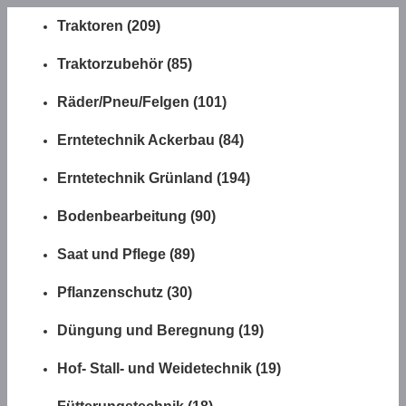
Traktoren (209)
Traktorzubehör (85)
Räder/Pneu/Felgen (101)
Erntetechnik Ackerbau (84)
Erntetechnik Grünland (194)
Bodenbearbeitung (90)
Saat und Pflege (89)
Pflanzenschutz (30)
Düngung und Beregnung (19)
Hof- Stall- und Weidetechnik (19)