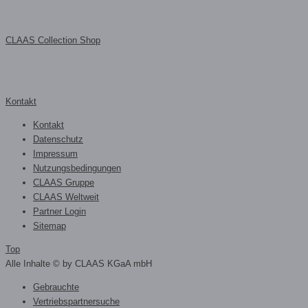
CLAAS Collection Shop
Kontakt
Kontakt
Datenschutz
Impressum
Nutzungsbedingungen
CLAAS Gruppe
CLAAS Weltweit
Partner Login
Sitemap
Top
Alle Inhalte © by CLAAS KGaA mbH
Gebrauchte
Vertriebspartnersuche