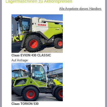
Lagermaschinen zu Aktionspreisen
Alle Angebote dieses Händlers
Claas EVION 430 CLASSIC
Auf Anfrage
Claas TORION 530