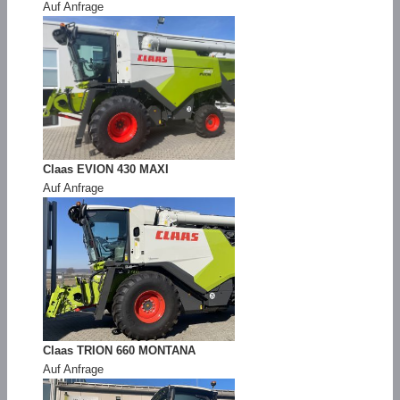
Auf Anfrage
Claas EVION 430 MAXI
Auf Anfrage
Claas TRION 660 MONTANA
Auf Anfrage