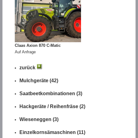
Claas Axion 870 C-Matic
Auf Anfrage
zurück
Mulchgeräte (42)
Saatbeetkombinationen (3)
Hackgeräte / Reihenfräse (2)
Wieseneggen (3)
Einzelkornsämaschinen (11)