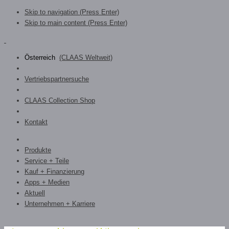
Skip to navigation (Press Enter)
Skip to main content (Press Enter)
Österreich
(CLAAS Weltweit)
Vertriebspartnersuche
CLAAS Collection Shop
Kontakt
Produkte
Service + Teile
Kauf + Finanzierung
Apps + Medien
Aktuell
Unternehmen + Karriere