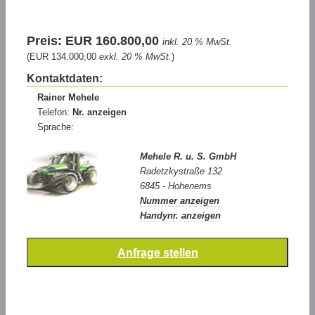
Preis: EUR 160.800,00
inkl. 20 % MwSt.
(EUR 134.000,00
exkl. 20 % MwSt.
)
Kontaktdaten:
Rainer Mehele
Telefon:
Nr. anzeigen
Sprache:
Mehele R. u. S. GmbH
Radetzkystraße 132
6845 - Hohenems
Nummer anzeigen
Handynr. anzeigen