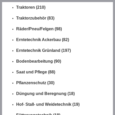
Traktoren (210)
Traktorzubehör (83)
Räder/Pneu/Felgen (98)
Erntetechnik Ackerbau (82)
Erntetechnik Grünland (197)
Bodenbearbeitung (90)
Saat und Pflege (88)
Pflanzenschutz (30)
Düngung und Beregnung (18)
Hof- Stall- und Weidetechnik (19)