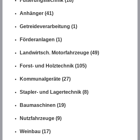
Fütterungstechnik (18)
Anhänger (41)
Getreideverarbeitung (1)
Förderanlagen (1)
Landwirtsch. Motorfahrzeuge (49)
Forst- und Holztechnik (105)
Kommunalgeräte (27)
Stapler- und Lagertechnik (8)
Baumaschinen (19)
Nutzfahrzeuge (9)
Weinbau (17)