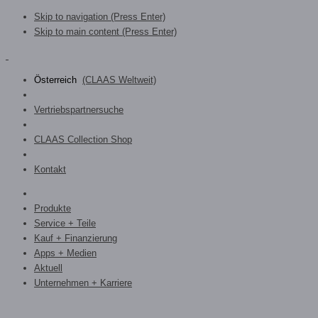
Skip to navigation (Press Enter)
Skip to main content (Press Enter)
Österreich
(CLAAS Weltweit)
Vertriebspartnersuche
CLAAS Collection Shop
Kontakt
Produkte
Service + Teile
Kauf + Finanzierung
Apps + Medien
Aktuell
Unternehmen + Karriere