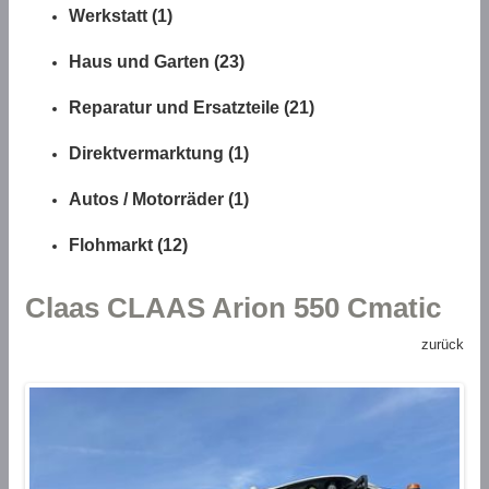
Werkstatt (1)
Haus und Garten (23)
Reparatur und Ersatzteile (21)
Direktvermarktung (1)
Autos / Motorräder (1)
Flohmarkt (12)
Claas CLAAS Arion 550 Cmatic
zurück