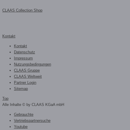
CLAAS Collection Shop
Kontakt
Kontakt
Datenschutz
Impressum
Nutzungsbedingungen
CLAAS Gruppe
CLAAS Weltweit
Partner Login
Sitemap
Top
Alle Inhalte © by CLAAS KGaA mbH
Gebrauchte
Vertriebspartnersuche
Youtube