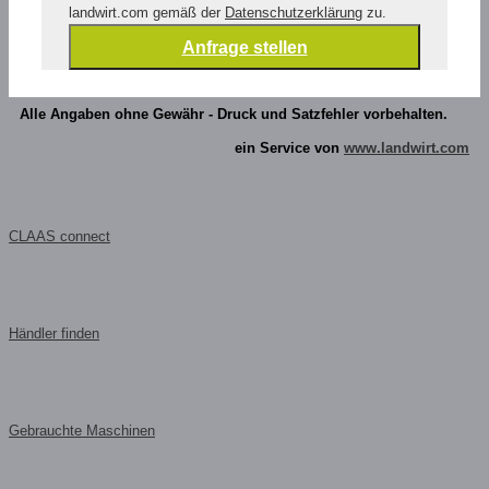
landwirt.com gemäß der
Datenschutzerklärung
zu.
Alle Angaben ohne Gewähr - Druck und Satzfehler vorbehalten.
ein Service von
www.landwirt.com
CLAAS connect
Händler finden
Gebrauchte Maschinen