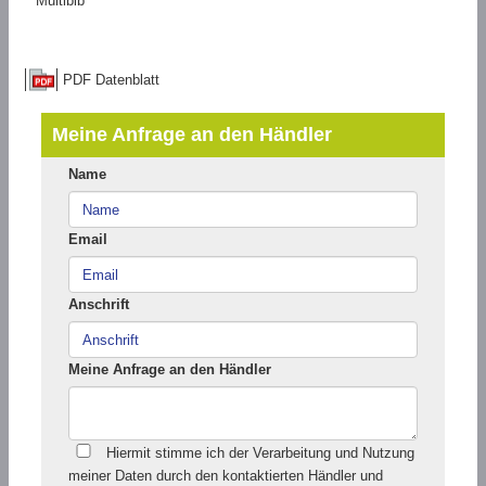
Multibib
PDF Datenblatt
Meine Anfrage an den Händler
Name
Email
Anschrift
Meine Anfrage an den Händler
Hiermit stimme ich der Verarbeitung und Nutzung
meiner Daten durch den kontaktierten Händler und