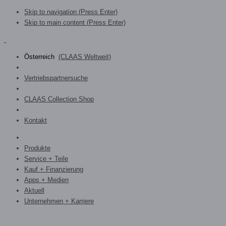
Skip to navigation (Press Enter)
Skip to main content (Press Enter)
Österreich
(CLAAS Weltweit)
Vertriebspartnersuche
CLAAS Collection Shop
Kontakt
Produkte
Service + Teile
Kauf + Finanzierung
Apps + Medien
Aktuell
Unternehmen + Karriere