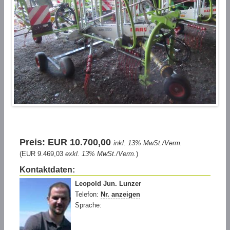
Preis: EUR 10.700,00
inkl. 13% MwSt./Verm.
(EUR 9.469,03
exkl. 13% MwSt./Verm.
)
Kontaktdaten:
Leopold Jun. Lunzer
Telefon:
Nr. anzeigen
Sprache: