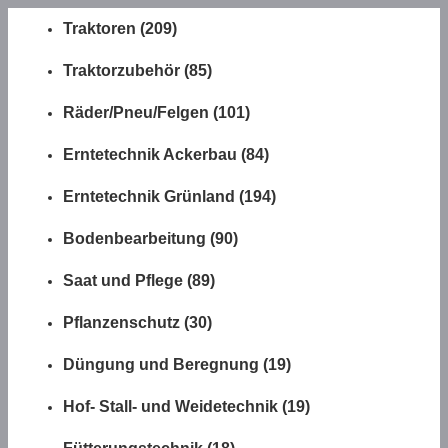
Traktoren (209)
Traktorzubehör (85)
Räder/Pneu/Felgen (101)
Erntetechnik Ackerbau (84)
Erntetechnik Grünland (194)
Bodenbearbeitung (90)
Saat und Pflege (89)
Pflanzenschutz (30)
Düngung und Beregnung (19)
Hof- Stall- und Weidetechnik (19)