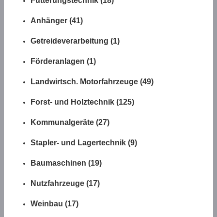
Fütterungstechnik (18)
Anhänger (41)
Getreideverarbeitung (1)
Förderanlagen (1)
Landwirtsch. Motorfahrzeuge (49)
Forst- und Holztechnik (125)
Kommunalgeräte (27)
Stapler- und Lagertechnik (9)
Baumaschinen (19)
Nutzfahrzeuge (17)
Weinbau (17)