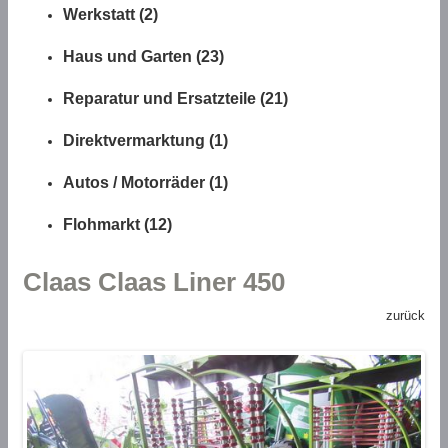
Werkstatt (2)
Haus und Garten (23)
Reparatur und Ersatzteile (21)
Direktvermarktung (1)
Autos / Motorräder (1)
Flohmarkt (12)
Claas Claas Liner 450
zurück