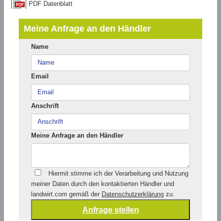
PDF Datenblatt
Meine Anfrage an den Händler
Name
Email
Anschrift
Meine Anfrage an den Händler
Hiermit stimme ich der Verarbeitung und Nutzung
meiner Daten durch den kontaktierten Händler und
landwirt.com gemäß der
Datenschutzerklärung
zu.