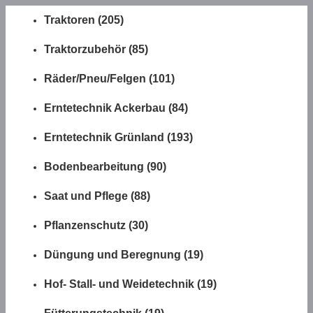
Traktoren (205)
Traktorzubehör (85)
Räder/Pneu/Felgen (101)
Erntetechnik Ackerbau (84)
Erntetechnik Grünland (193)
Bodenbearbeitung (90)
Saat und Pflege (88)
Pflanzenschutz (30)
Düngung und Beregnung (19)
Hof- Stall- und Weidetechnik (19)