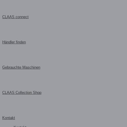
CLAAS connect
Händler finden
Gebrauchte Maschinen
CLAAS Collection Shop
Kontakt