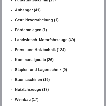
Fütterungstechnik (19)
Anhänger (41)
Getreideverarbeitung (1)
Förderanlagen (1)
Landwirtsch. Motorfahrzeuge (49)
Forst- und Holztechnik (124)
Kommunalgeräte (26)
Stapler- und Lagertechnik (9)
Baumaschinen (19)
Nutzfahrzeuge (17)
Weinbau (17)