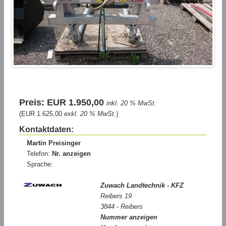
Preis: EUR 1.950,00
inkl. 20 % MwSt.
(EUR 1.625,00
exkl. 20 % MwSt.
)
Kontaktdaten:
Martin Preisinger
Telefon:
Nr. anzeigen
Sprache:
Zuwach Landtechnik - KFZ
Reibers 19
3844 - Reibers
Nummer anzeigen