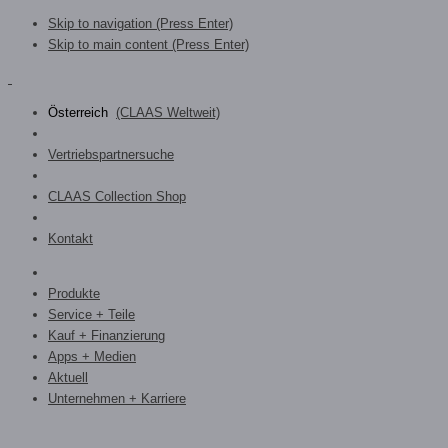
Skip to navigation (Press Enter)
Skip to main content (Press Enter)
Österreich
(CLAAS Weltweit)
Vertriebspartnersuche
CLAAS Collection Shop
Kontakt
Produkte
Service + Teile
Kauf + Finanzierung
Apps + Medien
Aktuell
Unternehmen + Karriere