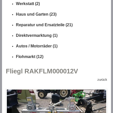
Werkstatt (2)
Haus und Garten (23)
Reparatur und Ersatzteile (21)
Direktvermarktung (1)
Autos / Motorräder (1)
Flohmarkt (12)
Fliegl RAKFLM000012V
zurück