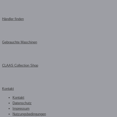
Händler finden
Gebrauchte Maschinen
CLAAS Collection Shop
Kontakt
Kontakt
Datenschutz
Impressum
Nutzungsbedingungen