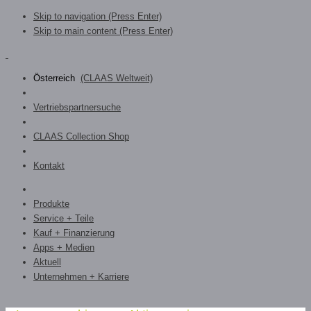
Skip to navigation (Press Enter)
Skip to main content (Press Enter)
Österreich
(CLAAS Weltweit)
Vertriebspartnersuche
CLAAS Collection Shop
Kontakt
Produkte
Service + Teile
Kauf + Finanzierung
Apps + Medien
Aktuell
Unternehmen + Karriere