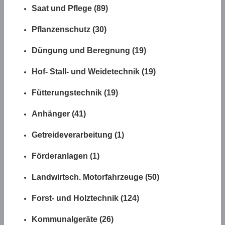
Saat und Pflege (89)
Pflanzenschutz (30)
Düngung und Beregnung (19)
Hof- Stall- und Weidetechnik (19)
Fütterungstechnik (19)
Anhänger (41)
Getreideverarbeitung (1)
Förderanlagen (1)
Landwirtsch. Motorfahrzeuge (50)
Forst- und Holztechnik (124)
Kommunalgeräte (26)