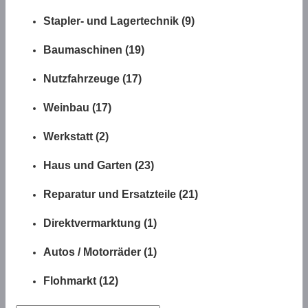
Stapler- und Lagertechnik (9)
Baumaschinen (19)
Nutzfahrzeuge (17)
Weinbau (17)
Werkstatt (2)
Haus und Garten (23)
Reparatur und Ersatzteile (21)
Direktvermarktung (1)
Autos / Motorräder (1)
Flohmarkt (12)