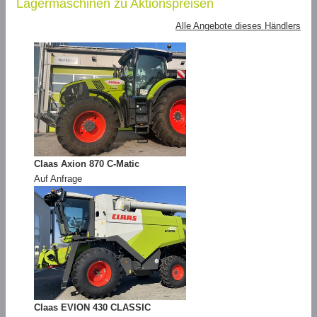
Lagermaschinen zu Aktionspreisen
Alle Angebote dieses Händlers
Claas Axion 870 C-Matic
Auf Anfrage
Claas EVION 430 CLASSIC