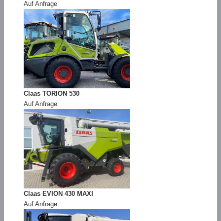
Auf Anfrage
Claas TORION 530
Auf Anfrage
Claas EVION 430 MAXI
Auf Anfrage