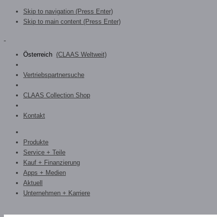
Skip to navigation (Press Enter)
Skip to main content (Press Enter)
Österreich
(CLAAS Weltweit)
Vertriebspartnersuche
CLAAS Collection Shop
Kontakt
Produkte
Service + Teile
Kauf + Finanzierung
Apps + Medien
Aktuell
Unternehmen + Karriere