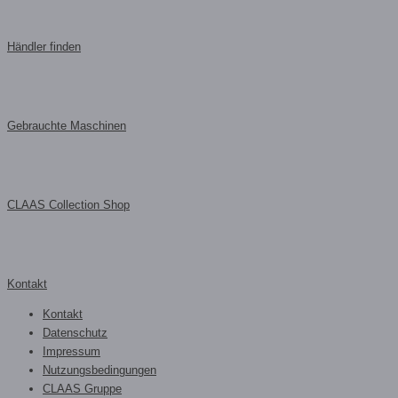
Händler finden
Gebrauchte Maschinen
CLAAS Collection Shop
Kontakt
Kontakt
Datenschutz
Impressum
Nutzungsbedingungen
CLAAS Gruppe