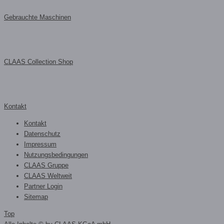
Gebrauchte Maschinen
CLAAS Collection Shop
Kontakt
Kontakt
Datenschutz
Impressum
Nutzungsbedingungen
CLAAS Gruppe
CLAAS Weltweit
Partner Login
Sitemap
Top