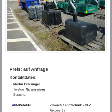
Preis: auf Anfrage
Kontaktdaten:
Martin Preisinger
Telefon:
Nr. anzeigen
Sprache:
Zuwach Landtechnik - KFZ
Reibers 19