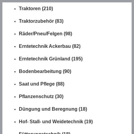
Traktoren (210)
Traktorzubehör (83)
Räder/Pneu/Felgen (98)
Erntetechnik Ackerbau (82)
Erntetechnik Grünland (195)
Bodenbearbeitung (90)
Saat und Pflege (88)
Pflanzenschutz (30)
Düngung und Beregnung (18)
Hof- Stall- und Weidetechnik (19)