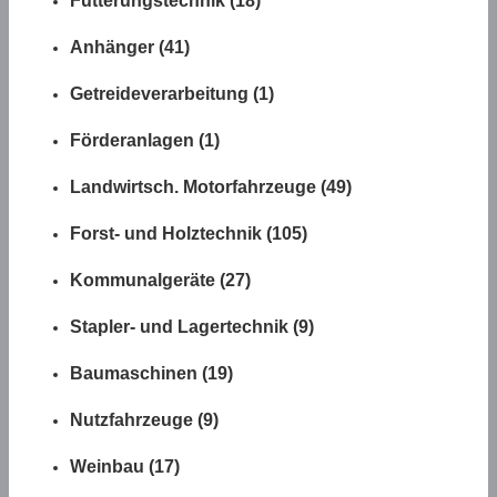
Fütterungstechnik (18)
Anhänger (41)
Getreideverarbeitung (1)
Förderanlagen (1)
Landwirtsch. Motorfahrzeuge (49)
Forst- und Holztechnik (105)
Kommunalgeräte (27)
Stapler- und Lagertechnik (9)
Baumaschinen (19)
Nutzfahrzeuge (9)
Weinbau (17)