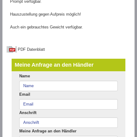
Prompt verfügbar.
Hauszustellung gegen Aufpreis möglich!
Auch ein gebrauchtes Gewicht verfügbar.
PDF Datenblatt
Meine Anfrage an den Händler
Name
Email
Anschrift
Meine Anfrage an den Händler