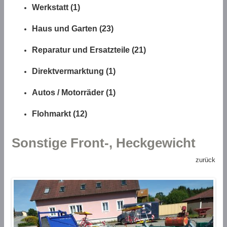
Werkstatt (1)
Haus und Garten (23)
Reparatur und Ersatzteile (21)
Direktvermarktung (1)
Autos / Motorräder (1)
Flohmarkt (12)
Sonstige Front-, Heckgewicht
zurück