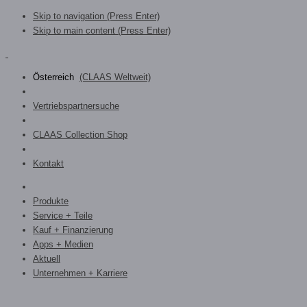
Skip to navigation (Press Enter)
Skip to main content (Press Enter)
Österreich
(CLAAS Weltweit)
Vertriebspartnersuche
CLAAS Collection Shop
Kontakt
Produkte
Service + Teile
Kauf + Finanzierung
Apps + Medien
Aktuell
Unternehmen + Karriere