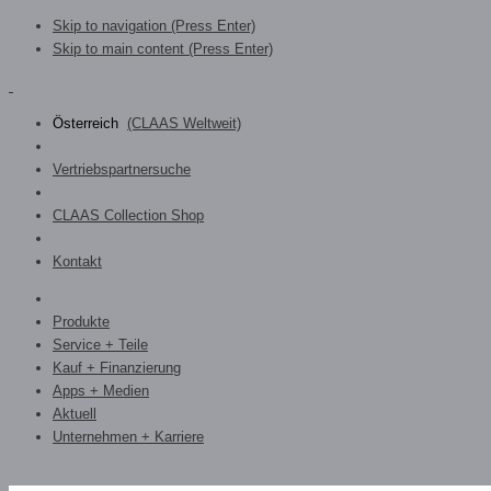
Skip to navigation (Press Enter)
Skip to main content (Press Enter)
Österreich
(CLAAS Weltweit)
Vertriebspartnersuche
CLAAS Collection Shop
Kontakt
Produkte
Service + Teile
Kauf + Finanzierung
Apps + Medien
Aktuell
Unternehmen + Karriere