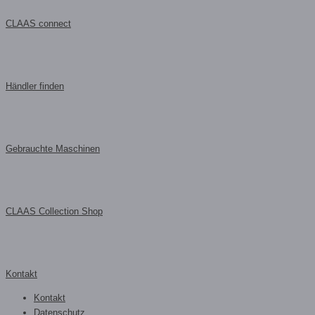
CLAAS connect
Händler finden
Gebrauchte Maschinen
CLAAS Collection Shop
Kontakt
Kontakt
Datenschutz