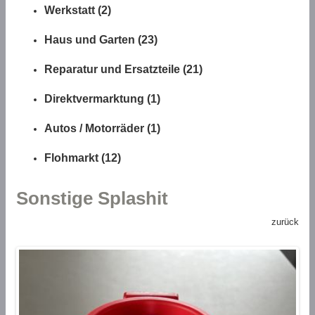
Werkstatt (2)
Haus und Garten (23)
Reparatur und Ersatzteile (21)
Direktvermarktung (1)
Autos / Motorräder (1)
Flohmarkt (12)
Sonstige Splashit
zurück