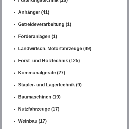
Fütterungstechnik (18)
Anhänger (41)
Getreideverarbeitung (1)
Förderanlagen (1)
Landwirtsch. Motorfahrzeuge (49)
Forst- und Holztechnik (125)
Kommunalgeräte (27)
Stapler- und Lagertechnik (9)
Baumaschinen (19)
Nutzfahrzeuge (17)
Weinbau (17)