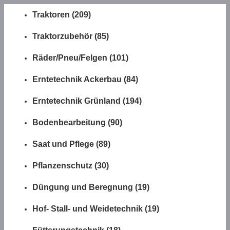
Traktoren (209)
Traktorzubehör (85)
Räder/Pneu/Felgen (101)
Erntetechnik Ackerbau (84)
Erntetechnik Grünland (194)
Bodenbearbeitung (90)
Saat und Pflege (89)
Pflanzenschutz (30)
Düngung und Beregnung (19)
Hof- Stall- und Weidetechnik (19)