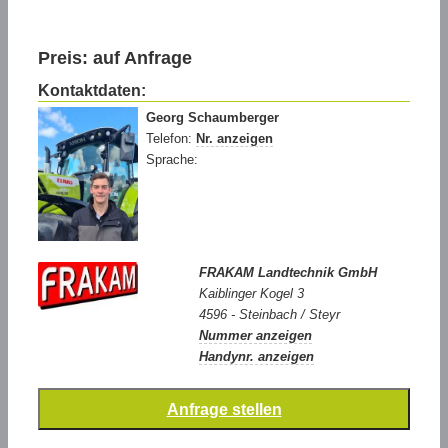
Preis: auf Anfrage
Kontaktdaten:
Georg Schaumberger
Telefon:
Nr. anzeigen
Sprache:
FRAKAM Landtechnik GmbH
Kaiblinger Kogel 3
4596 - Steinbach / Steyr
Nummer anzeigen
Handynr. anzeigen