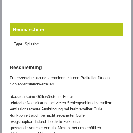
Neumaschine
Type:
Splashit
Beschreibung
Futterverschmutzung vermeiden mit den Prallteller für den
Schleppschlauchverteiler!
-dadurch keine Güllewürste im Futter
-einfache Nachrüstung bei vielen Schleppschlauchverteilern
-emissionsärmste Ausbringung bei breitverteilter Gülle
-funktioniert auch bei nicht separierter Gülle
-wegklappbar dadurch höchste Felxibilität
-passende Verteiler von zb. Mastek bei uns erhältlich