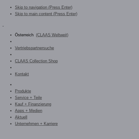
Skip to navigation (Press Enter)
Skip to main content (Press Enter)
Österreich
(CLAAS Weltweit)
Vertriebspartnersuche
CLAAS Collection Shop
Kontakt
Produkte
Service + Teile
Kauf + Finanzierung
Apps + Medien
Aktuell
Unternehmen + Karriere