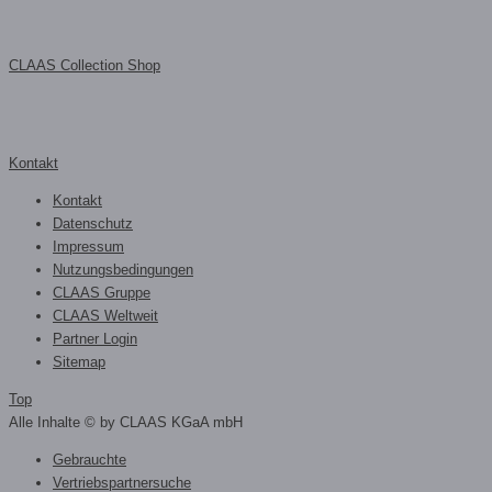
CLAAS Collection Shop
Kontakt
Kontakt
Datenschutz
Impressum
Nutzungsbedingungen
CLAAS Gruppe
CLAAS Weltweit
Partner Login
Sitemap
Top
Alle Inhalte © by CLAAS KGaA mbH
Gebrauchte
Vertriebspartnersuche