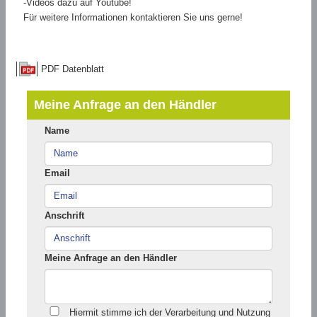
-Videos dazu auf Youtube!
Für weitere Informationen kontaktieren Sie uns gerne!
PDF Datenblatt
Meine Anfrage an den Händler
Name
Email
Anschrift
Meine Anfrage an den Händler
Hiermit stimme ich der Verarbeitung und Nutzung