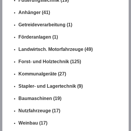
Fütterungstechnik (19)
Anhänger (41)
Getreideverarbeitung (1)
Förderanlagen (1)
Landwirtsch. Motorfahrzeuge (49)
Forst- und Holztechnik (125)
Kommunalgeräte (27)
Stapler- und Lagertechnik (9)
Baumaschinen (19)
Nutzfahrzeuge (17)
Weinbau (17)