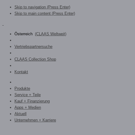
Skip to navigation (Press Enter)
Skip to main content (Press Enter)
Österreich
(CLAAS Weltweit)
Vertriebspartnersuche
CLAAS Collection Shop
Kontakt
Produkte
Service + Teile
Kauf + Finanzierung
Apps + Medien
Aktuell
Unternehmen + Karriere