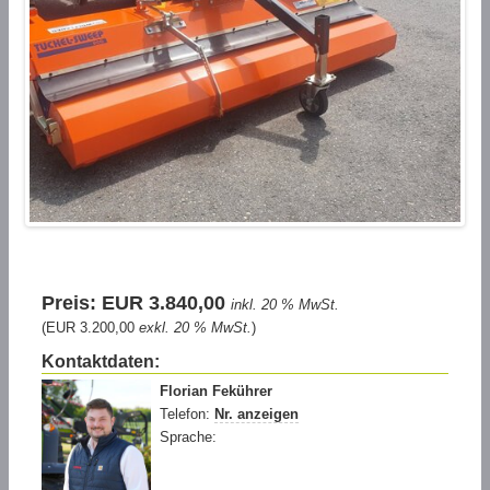
Preis: EUR 3.840,00
inkl. 20 % MwSt.
(EUR 3.200,00
exkl. 20 % MwSt.
)
Kontaktdaten:
Florian Fekührer
Telefon:
Nr. anzeigen
Sprache: