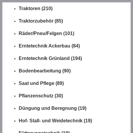
Traktoren (210)
Traktorzubehör (85)
Räder/Pneu/Felgen (101)
Erntetechnik Ackerbau (84)
Erntetechnik Grünland (194)
Bodenbearbeitung (90)
Saat und Pflege (89)
Pflanzenschutz (30)
Düngung und Beregnung (19)
Hof- Stall- und Weidetechnik (19)