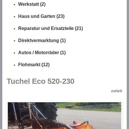
Werkstatt (2)
Haus und Garten (23)
Reparatur und Ersatzteile (21)
Direktvermarktung (1)
Autos / Motorräder (1)
Flohmarkt (12)
Tuchel Eco 520-230
zurück