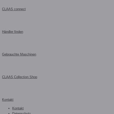
CLAAS connect
Händler finden
Gebrauchte Maschinen
CLAAS Collection Shop
Kontakt
Kontakt
Datenschutz