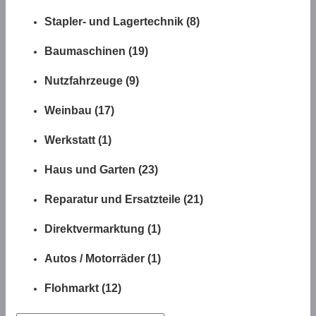
Stapler- und Lagertechnik (8)
Baumaschinen (19)
Nutzfahrzeuge (9)
Weinbau (17)
Werkstatt (1)
Haus und Garten (23)
Reparatur und Ersatzteile (21)
Direktvermarktung (1)
Autos / Motorräder (1)
Flohmarkt (12)