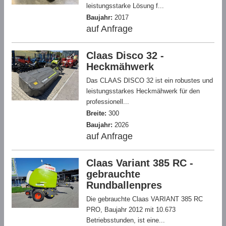
leistungsstarke Lösung f...
Baujahr:
2017
auf Anfrage
Claas Disco 32 -
Heckmähwerk
Das CLAAS DISCO 32 ist ein robustes und
leistungsstarkes Heckmähwerk für den
professionell...
Breite:
300
Baujahr:
2026
auf Anfrage
Claas Variant 385 RC -
gebrauchte
Rundballenpres
Die gebrauchte Claas VARIANT 385 RC
PRO, Baujahr 2012 mit 10.673
Betriebsstunden, ist eine...