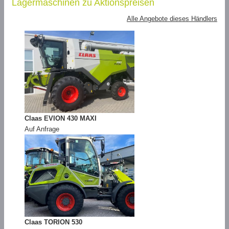
Lagermaschinen zu Aktionspreisen
Alle Angebote dieses Händlers
Claas EVION 430 MAXI
Auf Anfrage
Claas TORION 530