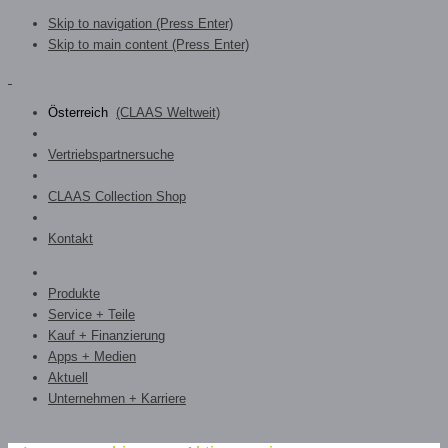
Skip to navigation (Press Enter)
Skip to main content (Press Enter)
Österreich
(CLAAS Weltweit)
Vertriebspartnersuche
CLAAS Collection Shop
Kontakt
Produkte
Service + Teile
Kauf + Finanzierung
Apps + Medien
Aktuell
Unternehmen + Karriere