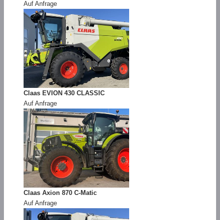
Auf Anfrage
Claas EVION 430 CLASSIC
Auf Anfrage
Claas Axion 870 C-Matic
Auf Anfrage