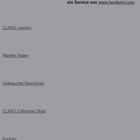
ein Service von
www.landwirt.com
CLAAS connect
Händler finden
Gebrauchte Maschinen
CLAAS Collection Shop
Kontakt