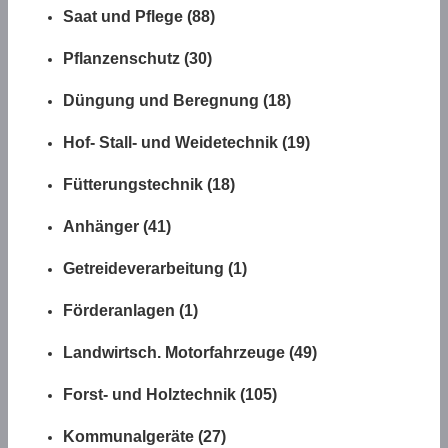
Saat und Pflege (88)
Pflanzenschutz (30)
Düngung und Beregnung (18)
Hof- Stall- und Weidetechnik (19)
Fütterungstechnik (18)
Anhänger (41)
Getreideverarbeitung (1)
Förderanlagen (1)
Landwirtsch. Motorfahrzeuge (49)
Forst- und Holztechnik (105)
Kommunalgeräte (27)