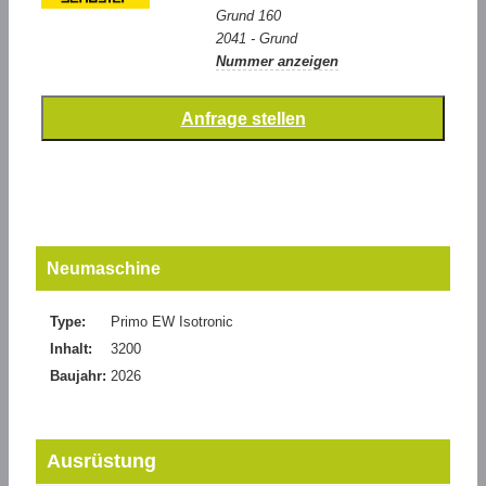
Grund 160
2041 - Grund
Nummer anzeigen
Neumaschine
Type:
Primo EW Isotronic
Inhalt:
3200
Baujahr:
2026
Ausrüstung