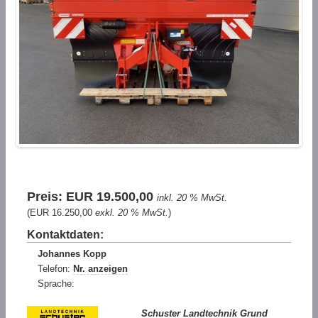
Preis: EUR 19.500,00
inkl. 20 % MwSt.
(EUR 16.250,00
exkl. 20 % MwSt.
)
Kontaktdaten:
Johannes Kopp
Telefon:
Nr. anzeigen
Sprache:
Schuster Landtechnik Grund