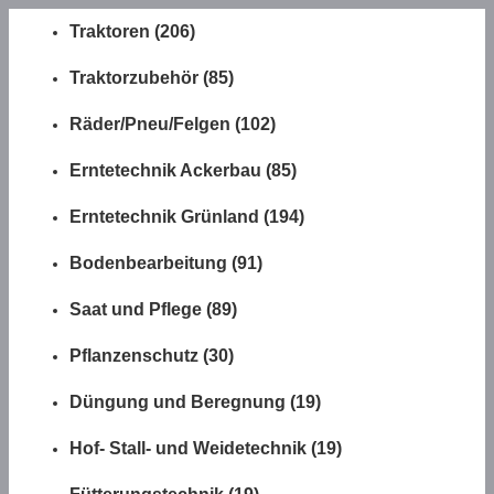
Traktoren (206)
Traktorzubehör (85)
Räder/Pneu/Felgen (102)
Erntetechnik Ackerbau (85)
Erntetechnik Grünland (194)
Bodenbearbeitung (91)
Saat und Pflege (89)
Pflanzenschutz (30)
Düngung und Beregnung (19)
Hof- Stall- und Weidetechnik (19)