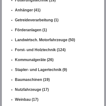
Fütterungstechnik (19)
Anhänger (41)
Getreideverarbeitung (1)
Förderanlagen (1)
Landwirtsch. Motorfahrzeuge (50)
Forst- und Holztechnik (124)
Kommunalgeräte (26)
Stapler- und Lagertechnik (9)
Baumaschinen (19)
Nutzfahrzeuge (17)
Weinbau (17)