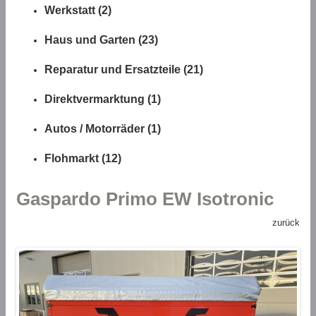
Werkstatt (2)
Haus und Garten (23)
Reparatur und Ersatzteile (21)
Direktvermarktung (1)
Autos / Motorräder (1)
Flohmarkt (12)
Gaspardo Primo EW Isotronic
zurück