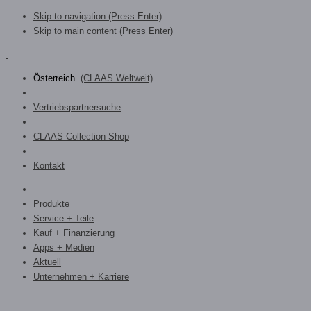
Skip to navigation (Press Enter)
Skip to main content (Press Enter)
Österreich
(CLAAS Weltweit)
Vertriebspartnersuche
CLAAS Collection Shop
Kontakt
Produkte
Service + Teile
Kauf + Finanzierung
Apps + Medien
Aktuell
Unternehmen + Karriere