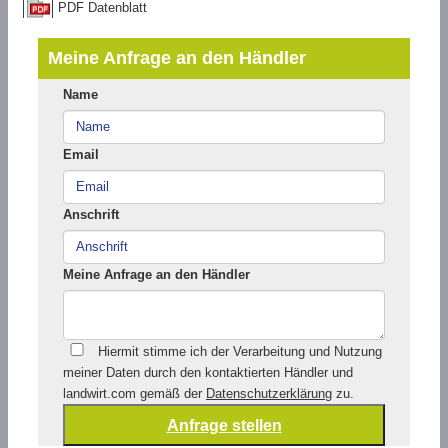
PDF Datenblatt
Meine Anfrage an den Händler
Name
Email
Anschrift
Meine Anfrage an den Händler
Hiermit stimme ich der Verarbeitung und Nutzung
meiner Daten durch den kontaktierten Händler und
landwirt.com gemäß der
Datenschutzerklärung
zu.