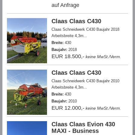
auf Anfrage
Claas Claas C430
Claas Schneidwerk C430 Baujahr 2018
Arbeitsbreite 4,3m...
Breite:
430
Baujahr:
2018
EUR 18.500,-
keine MwSt./Verm.
Claas Claas C430
Claas Schneidwerk C430 Baujahr 2010
Arbeitsbreite 4,3m...
Breite:
430
Baujahr:
2010
EUR 12.000,-
keine MwSt./Verm.
Claas Claas Evion 430
MAXI - Business