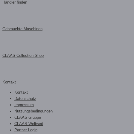
Händler finden
Gebrauchte Maschinen
CLAAS Collection Shop
Kontakt
Kontakt
Datenschutz
Impressum
Nutzungsbedingungen
CLAAS Gruppe
CLAAS Weltweit
Partner Login