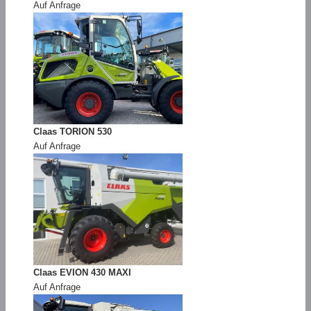
Auf Anfrage
Claas TORION 530
Auf Anfrage
Claas EVION 430 MAXI
Auf Anfrage