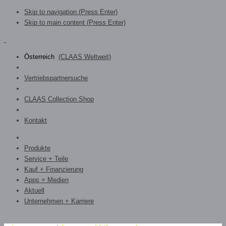
Skip to navigation (Press Enter)
Skip to main content (Press Enter)
Österreich
(CLAAS Weltweit)
Vertriebspartnersuche
CLAAS Collection Shop
Kontakt
Produkte
Service + Teile
Kauf + Finanzierung
Apps + Medien
Aktuell
Unternehmen + Karriere