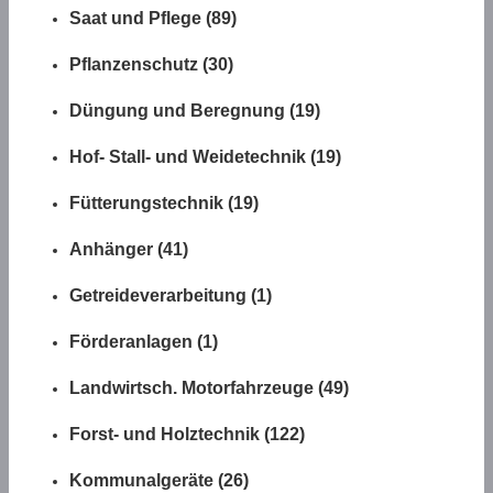
Saat und Pflege (89)
Pflanzenschutz (30)
Düngung und Beregnung (19)
Hof- Stall- und Weidetechnik (19)
Fütterungstechnik (19)
Anhänger (41)
Getreideverarbeitung (1)
Förderanlagen (1)
Landwirtsch. Motorfahrzeuge (49)
Forst- und Holztechnik (122)
Kommunalgeräte (26)