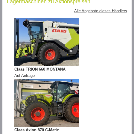
Lagermaschinen zu Aktionspreisen
Alle Angebote dieses Händlers
Claas TRION 660 MONTANA
Auf Anfrage
Claas Axion 870 C-Matic